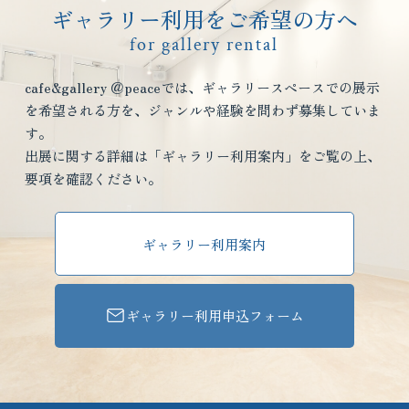
ギャラリー利用をご希望の方へ
for gallery rental
cafe&gallery ＠peaceでは、ギャラリースペースでの展示
を希望される方を、ジャンルや経験を問わず募集していま
す。
出展に関する詳細は「ギャラリー利用案内」をご覧の上、
要項を確認ください。
ギャラリー利用案内
ギャラリー利用申込フォーム