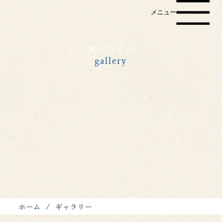
メニュー
ギャラリー
gallery
ホーム
/
ギャラリー