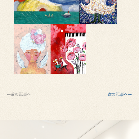
←前の記事へ
次の記事へ→